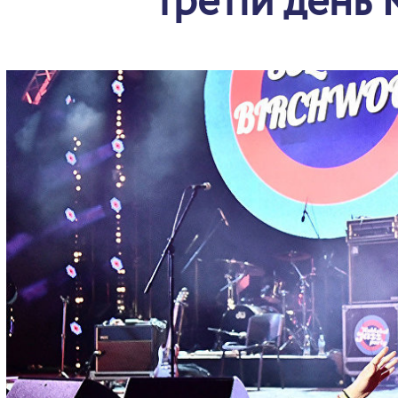
третій день 